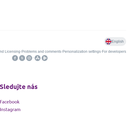
Sledujte nás
Facebook
Instagram