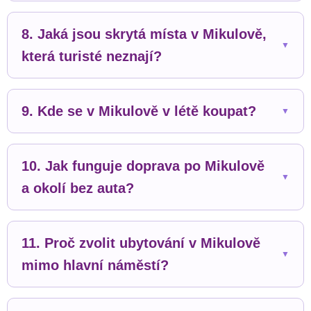
8. Jaká jsou skrytá místa v Mikulově,
která turisté neznají?
9. Kde se v Mikulově v létě koupat?
10. Jak funguje doprava po Mikulově
a okolí bez auta?
11. Proč zvolit ubytování v Mikulově
mimo hlavní náměstí?