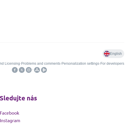
Sledujte nás
Facebook
Instagram