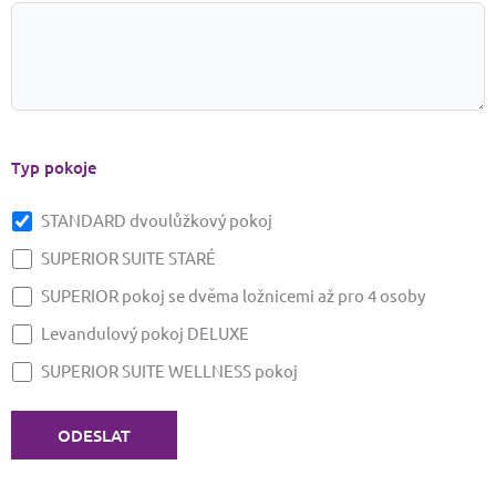
Typ pokoje
STANDARD dvoulůžkový pokoj
SUPERIOR SUITE STARÉ
SUPERIOR pokoj se dvěma ložnicemi až pro 4 osoby
Levandulový pokoj DELUXE
SUPERIOR SUITE WELLNESS pokoj