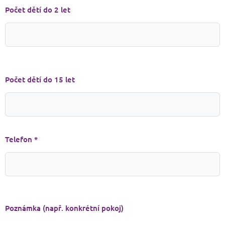
Počet dětí do 2 let
Počet dětí do 15 let
Telefon *
Poznámka (např. konkrétní pokoj)