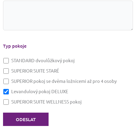
Typ pokoje
STANDARD dvoulůžkový pokoj
SUPERIOR SUITE STARÉ
SUPERIOR pokoj se dvěma ložnicemi až pro 4 osoby
Levandulový pokoj DELUXE
SUPERIOR SUITE WELLNESS pokoj