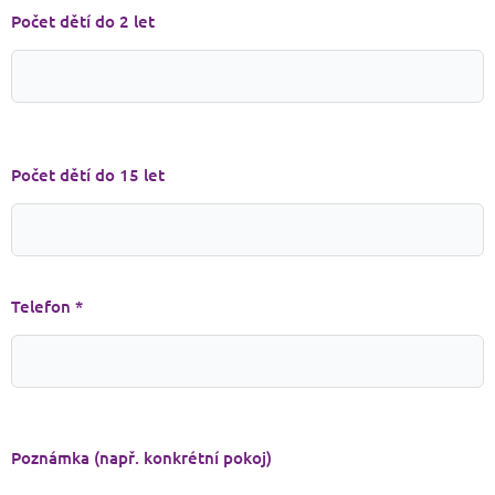
Počet dětí do 2 let
Počet dětí do 15 let
Telefon *
Poznámka (např. konkrétní pokoj)