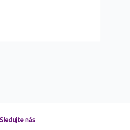
Sledujte nás