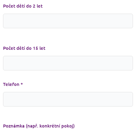
Počet dětí do 2 let
Počet dětí do 15 let
Telefon *
Poznámka (např. konkrétní pokoj)