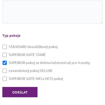
Typ pokoje
STANDARD dvoulůžkový pokoj
SUPERIOR SUITE STARÉ
SUPERIOR pokoj se dvěma ložnicemi až pro 4 osoby
Levandulový pokoj DELUXE
SUPERIOR SUITE WELLNESS pokoj